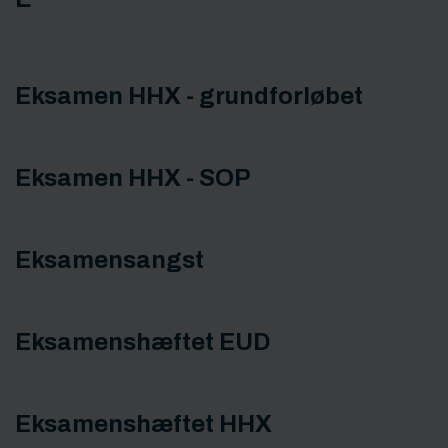
Eksamen HHX - grundforløbet
Eksamen HHX - SOP
Eksamensangst
Eksamenshæftet EUD
Eksamenshæftet HHX