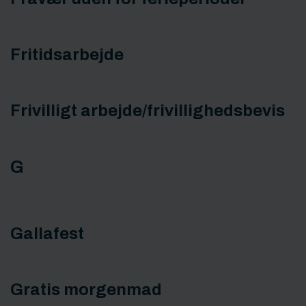
Fritidsarbejde
Frivilligt arbejde/frivillighedsbevis
G
Gallafest
Gratis morgenmad