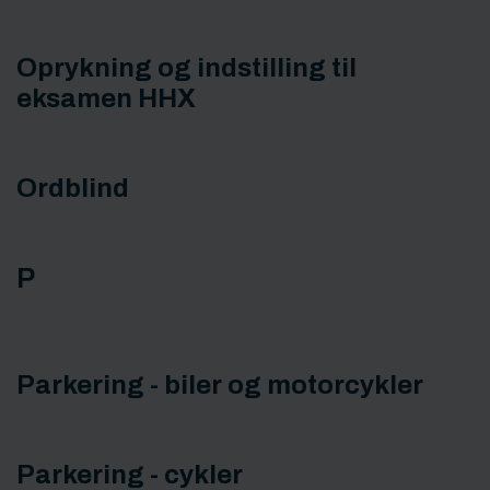
Oprykning og indstilling til
eksamen HHX
Ordblind
P
Parkering - biler og motorcykler
Parkering - cykler