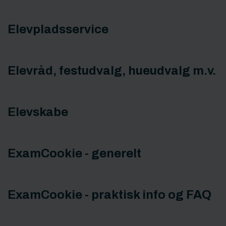
Elevpladsservice
Elevråd, festudvalg, hueudvalg m.v.
Elevskabe
ExamCookie - generelt
ExamCookie - praktisk info og FAQ