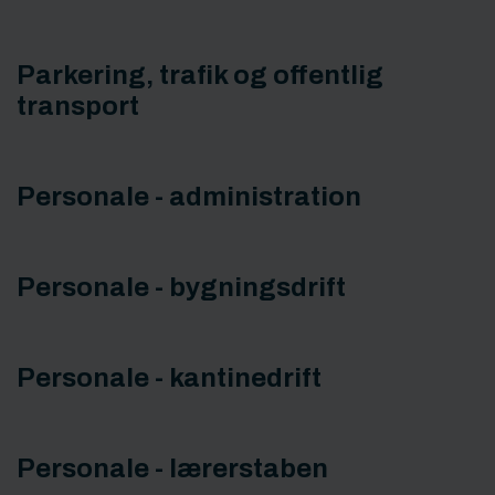
Parkering, trafik og offentlig
transport
Personale - administration
Personale - bygningsdrift
Personale - kantinedrift
Personale - lærerstaben