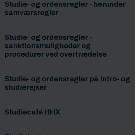
Studie- og ordensregler - herunder
samværsregler
Studie- og ordensregler -
sanktionsmuligheder og
procedurer ved overtrædelse
Studie- og ordensregler på intro- og
studierejser
Studiecafé HHX