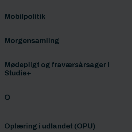
Mobilpolitik
Morgensamling
Mødepligt og fraværsårsager i
Studie+
O
Oplæring i udlandet (OPU)