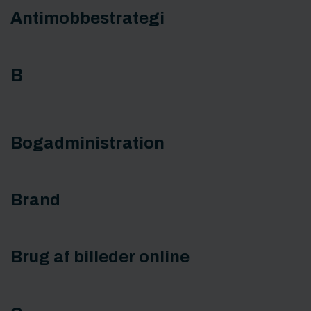
Antimobbestrategi
B
Bogadministration
Brand
Brug af billeder online