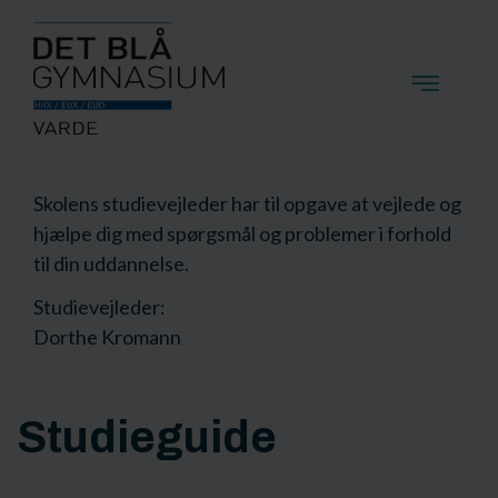
Skolens studievejleder har til opgave at vejlede og
hjælpe dig med spørgsmål og problemer i forhold
til din uddannelse.
Studievejleder:
Dorthe Kromann
Studieguide