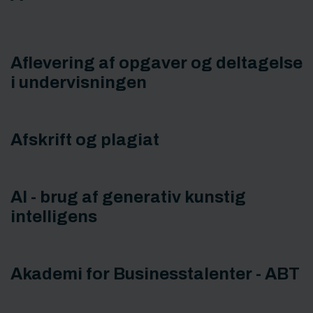
Aflevering af opgaver og deltagelse
i undervisningen
Afskrift og plagiat
AI - brug af generativ kunstig
intelligens
Akademi for Businesstalenter - ABT