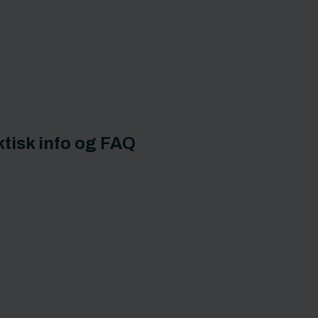
tisk info og FAQ