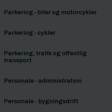
Parkering - biler og motorcykler
Parkering - cykler
Parkering, trafik og offentlig
transport
Personale - administration
Personale - bygningsdrift