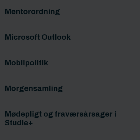
Mentorordning
Microsoft Outlook
Mobilpolitik
Morgensamling
Mødepligt og fraværsårsager i
Studie+