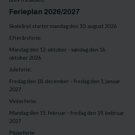
Ferieplan 2026/2027
Skoleåret starter mandag den 10. august 2026
Efterårsferie:
Mandag den 12. oktober – søndag den 16.
oktober 2026
Juleferie:
Fredag den 18. december – fredag den 1. januar
2027
Vinterferie:
Mandag den 15. februar – fredag den 19. bebruar
2027
Påskeferie: