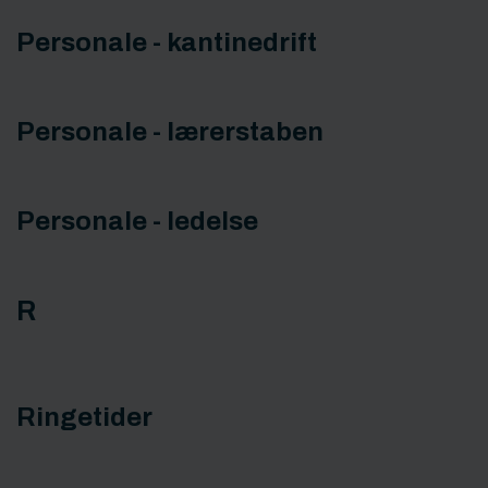
Personale - kantinedrift
Personale - lærerstaben
Personale - ledelse
R
Ringetider