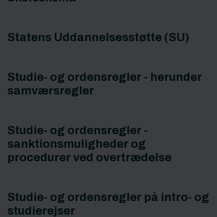
Statens Uddannelsesstøtte (SU)
Studie- og ordensregler - herunder
samværsregler
Studie- og ordensregler -
sanktionsmuligheder og
procedurer ved overtrædelse
Studie- og ordensregler på intro- og
studierejser