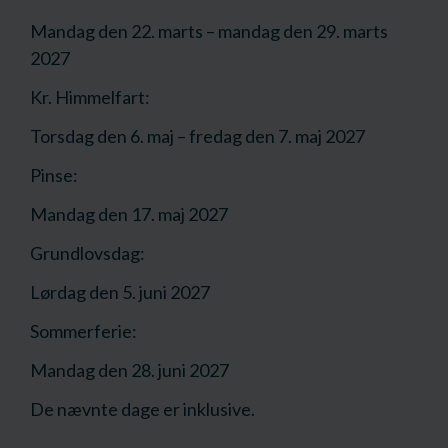
Mandag den 22. marts – mandag den 29. marts
2027
Kr. Himmelfart:
Torsdag den 6. maj – fredag den 7. maj 2027
Pinse:
Mandag den 17. maj 2027
Grundlovsdag:
Lørdag den 5. juni 2027
Sommerferie:
Mandag den 28. juni 2027
De nævnte dage er inklusive.