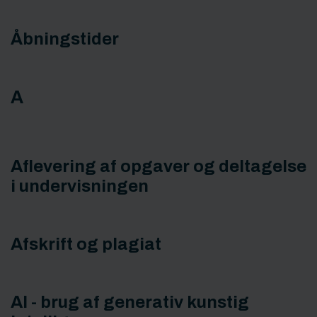
Åbningstider
A
Aflevering af opgaver og deltagelse
i undervisningen
Afskrift og plagiat
AI - brug af generativ kunstig