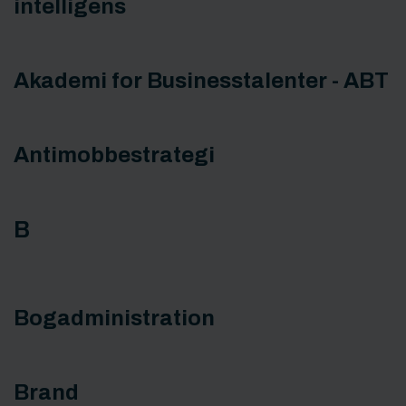
intelligens
Akademi for Businesstalenter - ABT
Antimobbestrategi
B
Bogadministration
Brand