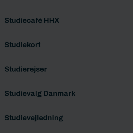
Studiecafé HHX
Studiekort
Studierejser
Studievalg Danmark
Studievejledning