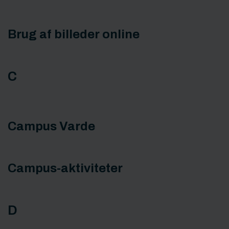
Brug af billeder online
C
Campus Varde
Campus-aktiviteter
D