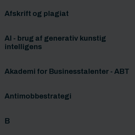
Afskrift og plagiat
AI - brug af generativ kunstig
intelligens
Akademi for Businesstalenter - ABT
Antimobbestrategi
B