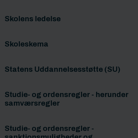
Skolens ledelse
Skoleskema
Statens Uddannelsesstøtte (SU)
Studie- og ordensregler - herunder
samværsregler
Studie- og ordensregler -
sanktionsmuligheder og