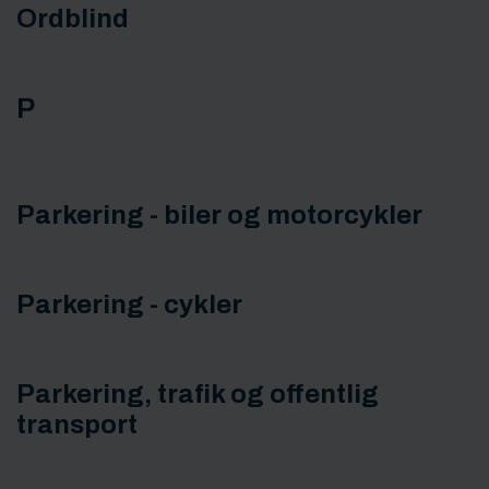
Ordblind
P
Parkering - biler og motorcykler
Parkering - cykler
Parkering, trafik og offentlig
transport