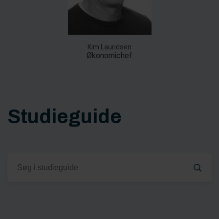
Kim Lauridsen
Økonomichef
Studieguide