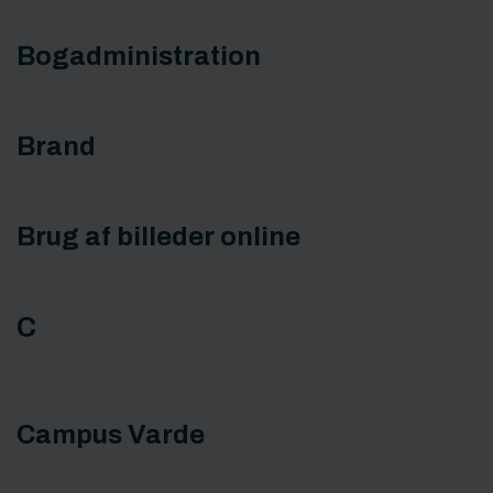
Bogadministration
Brand
Brug af billeder online
C
Campus Varde