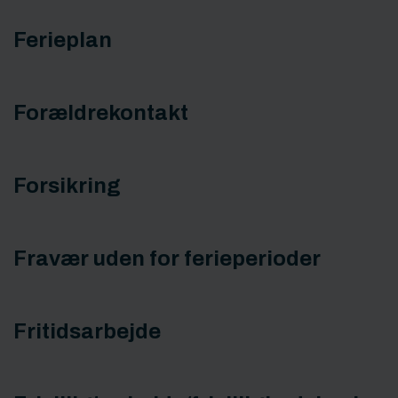
Ferieplan
Forældrekontakt
Forsikring
Fravær uden for ferieperioder
Fritidsarbejde