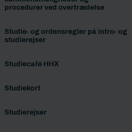
procedurer ved overtrædelse
Studie- og ordensregler på intro- og
studierejser
Studiecafé HHX
Studiekort
Studierejser