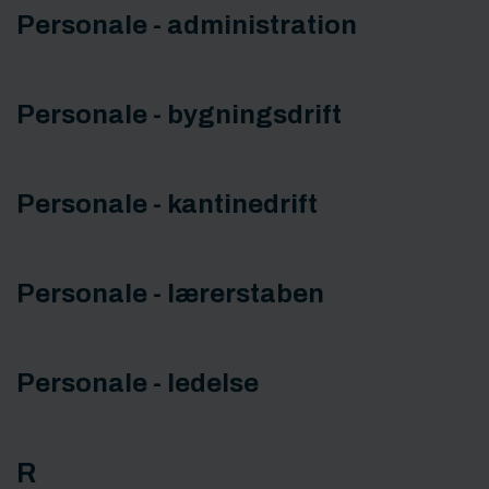
Personale - administration
Personale - bygningsdrift
Personale - kantinedrift
Personale - lærerstaben
Personale - ledelse
R