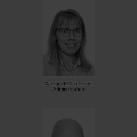
Marianne H. Christensen
Administration