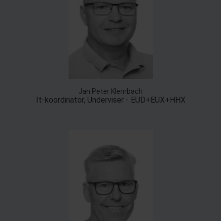
Jan Peter Klembach
It-koordinator, Underviser - EUD+EUX+HHX