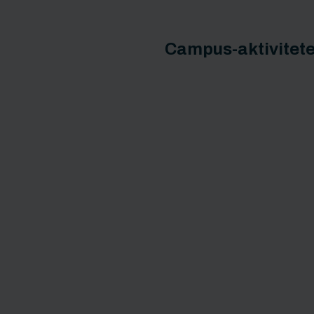
Campus-aktivitete