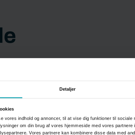
de
Detaljer
ookies
se vores indhold og annoncer, til at vise dig funktioner til sociale
oplysninger om din brug af vores hjemmeside med vores partnere i
ysepartnere. Vores partnere kan kombinere disse data med andr