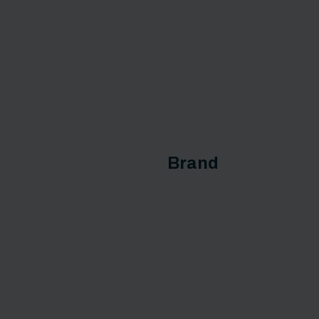
Brand