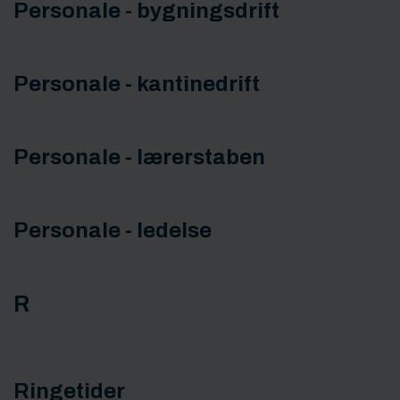
Personale - bygningsdrift
Personale - kantinedrift
Personale - lærerstaben
Personale - ledelse
R
Ringetider