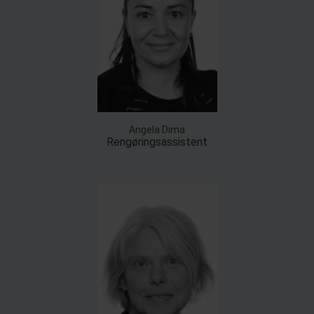
Angela Dima
Rengøringsassistent