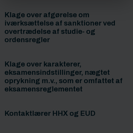
Klage over afgørelse om
iværksættelse af sanktioner ved
overtrædelse af studie- og
ordensregler
Klage over karakterer,
eksamensindstillinger, nægtet
oprykning m.v., som er omfattet af
eksamensreglementet
Kontaktlærer HHX og EUD