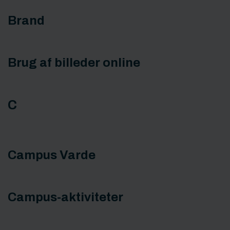
Brand
Brug af billeder online
C
Campus Varde
Campus-aktiviteter