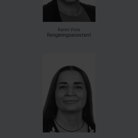
Karen Voss
Rengøringsassistent