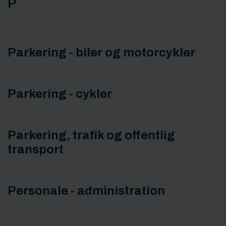
P
Parkering - biler og motorcykler
Parkering - cykler
Parkering, trafik og offentlig
transport
Personale - administration