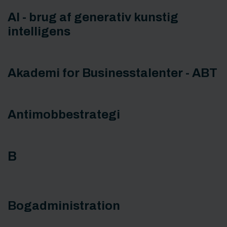
AI - brug af generativ kunstig
intelligens
Akademi for Businesstalenter - ABT
Antimobbestrategi
B
Bogadministration