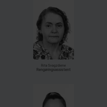
Rita Svagzdiene
Rengøringsassistent