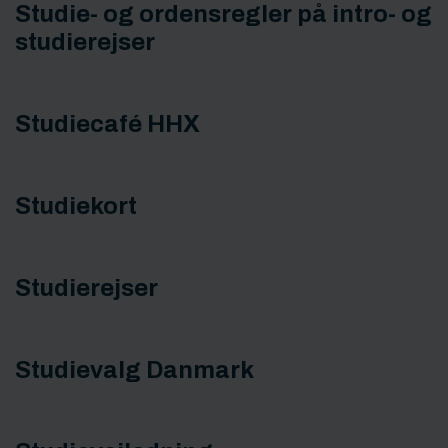
Studie- og ordensregler på intro- og
studierejser
Studiecafé HHX
Studiekort
Studierejser
Studievalg Danmark