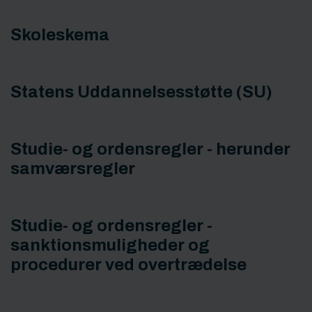
Skoleskema
Statens Uddannelsesstøtte (SU)
Studie- og ordensregler - herunder
samværsregler
Studie- og ordensregler -
sanktionsmuligheder og
procedurer ved overtrædelse