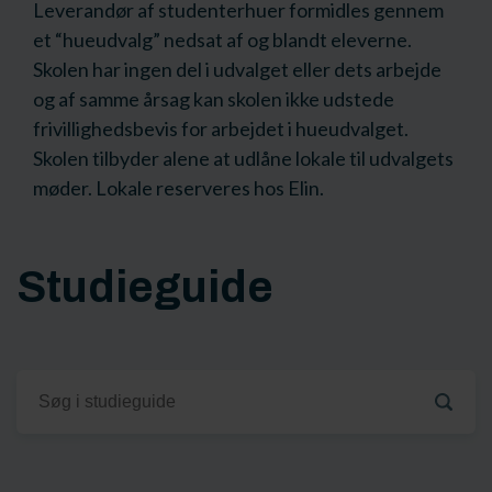
Leverandør af studenterhuer formidles gennem
et “hueudvalg” nedsat af og blandt eleverne.
Skolen har ingen del i udvalget eller dets arbejde
og af samme årsag kan skolen ikke udstede
frivillighedsbevis for arbejdet i hueudvalget.
Skolen tilbyder alene at udlåne lokale til udvalgets
møder. Lokale reserveres hos Elin.
Studieguide