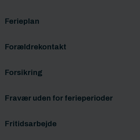
Ferieplan
Forældrekontakt
Forsikring
Fravær uden for ferieperioder
Fritidsarbejde