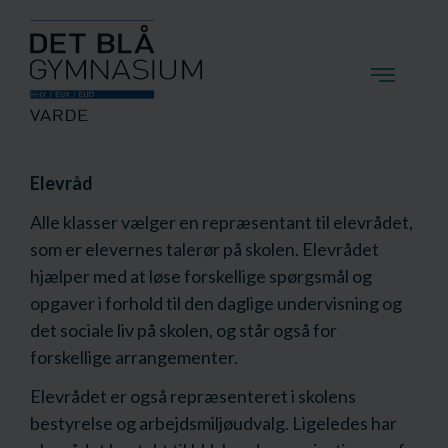
Elevråd
Alle klasser vælger en repræsentant til elevrådet,
som er elevernes talerør på skolen. Elevrådet
hjælper med at løse forskellige spørgsmål og
opgaver i forhold til den daglige undervisning og
det sociale liv på skolen, og står også for
forskellige arrangementer.
Elevrådet er også repræsenteret i skolens
bestyrelse og arbejdsmiljøudvalg. Ligeledes har