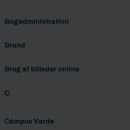
Bogadministration
Brand
Brug af billeder online
C
Campus Varde