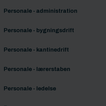
Personale - administration
Personale - bygningsdrift
Personale - kantinedrift
Personale - lærerstaben
Personale - ledelse