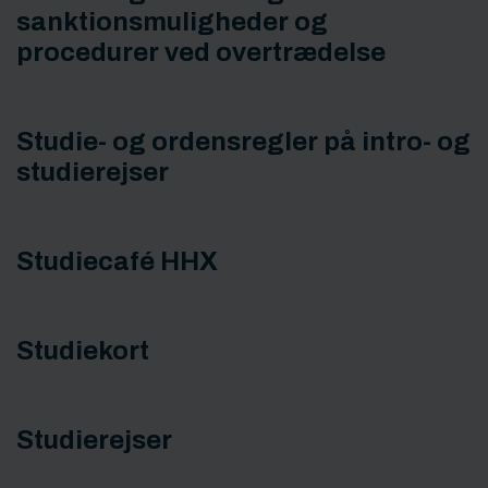
sanktionsmuligheder og
procedurer ved overtrædelse
Studie- og ordensregler på intro- og
studierejser
Studiecafé HHX
Studiekort
Studierejser