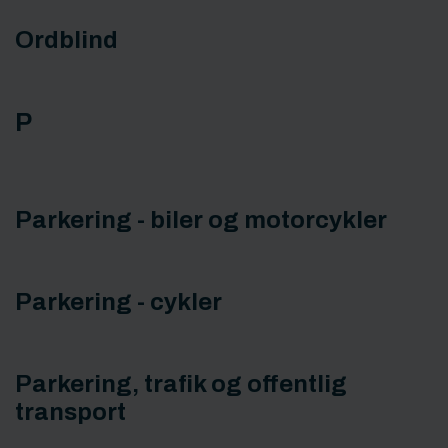
Ordblind
P
Parkering - biler og motorcykler
Parkering - cykler
Parkering, trafik og offentlig
transport