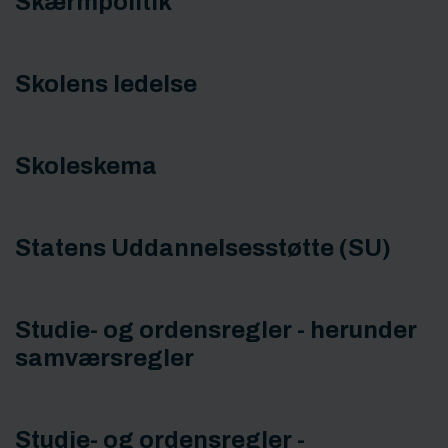
Skærmpolitik
Skolens ledelse
Skoleskema
Statens Uddannelsesstøtte (SU)
Studie- og ordensregler - herunder
samværsregler
Studie- og ordensregler -