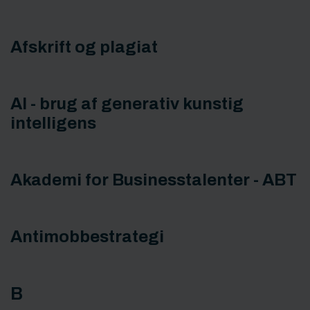
Afskrift og plagiat
AI - brug af generativ kunstig
intelligens
Akademi for Businesstalenter - ABT
Antimobbestrategi
B