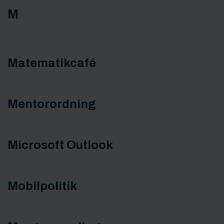
M
Matematikcafé
Mentorordning
Microsoft Outlook
Mobilpolitik