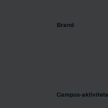
Brand
Campus-aktivitete