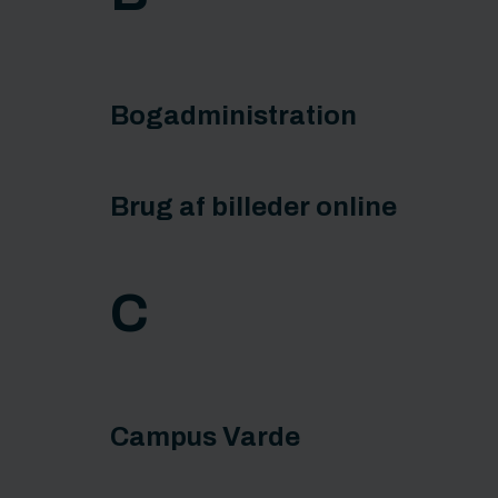
Bogadministration
Brug af billeder online
C
Campus Varde