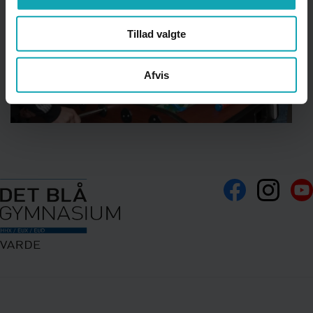
Tillad valgte
Afvis