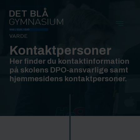
Kontaktpersoner
Her finder du kontaktinformation
på skolens DPO-ansvarlige samt
hjemmesidens kontaktpersoner.