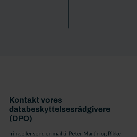
Kontakt vores
databeskyttelses­rådgivere
(DPO)
-ring eller send en mail til Peter Martin og Rikke