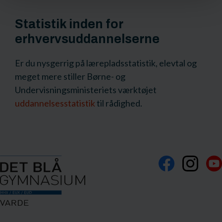
Statistik inden for
erhvervsuddannelserne
Er du nysgerrig på lærepladsstatistik, elevtal og
meget mere stiller Børne- og
Undervisningsministeriets værktøjet
uddannelsesstatistik
til rådighed.