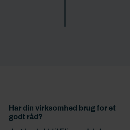
Har din virksomhed brug for et
godt råd?