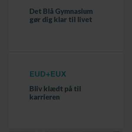
Det Blå Gymnasium
gør dig klar til livet
EUD+EUX
Bliv klædt på til
karrieren