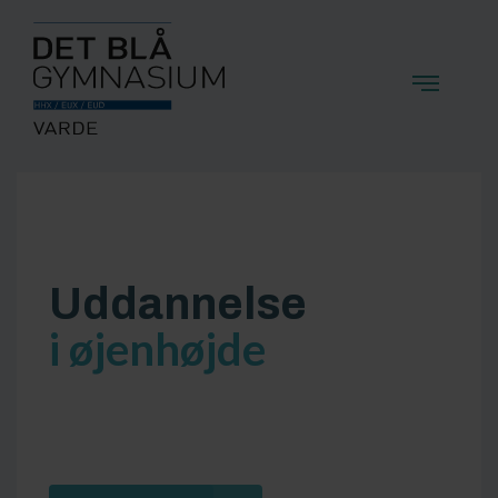
Uddannelse
i øjenhøjde