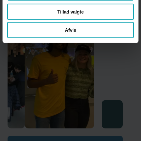
Tillad valgte
Afvis