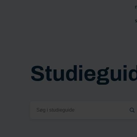
Studiegui