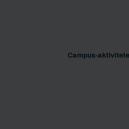
Campus-aktivitete