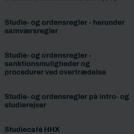
Studie- og ordensregler - herunder
samværsregler
Studie- og ordensregler -
sanktionsmuligheder og
procedurer ved overtrædelse
Studie- og ordensregler på intro- og
studierejser
Studiecafé HHX