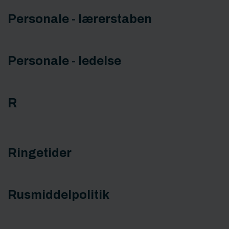
Personale - lærerstaben
Personale - ledelse
R
Ringetider
Rusmiddelpolitik