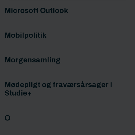
Microsoft Outlook
Mobilpolitik
Morgensamling
Mødepligt og fraværsårsager i
Studie+
O