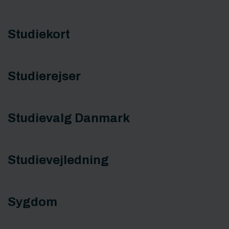
Studiekort
Studierejser
Studievalg Danmark
Studievejledning
Sygdom