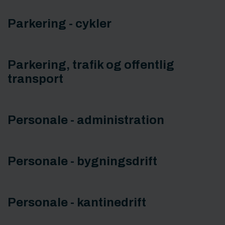
Parkering - cykler
Parkering, trafik og offentlig
transport
Personale - administration
Personale - bygningsdrift
Personale - kantinedrift