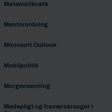
Matematikcafé
Mentorordning
Microsoft Outlook
Mobilpolitik
Morgensamling
Mødepligt og fraværsårsager i