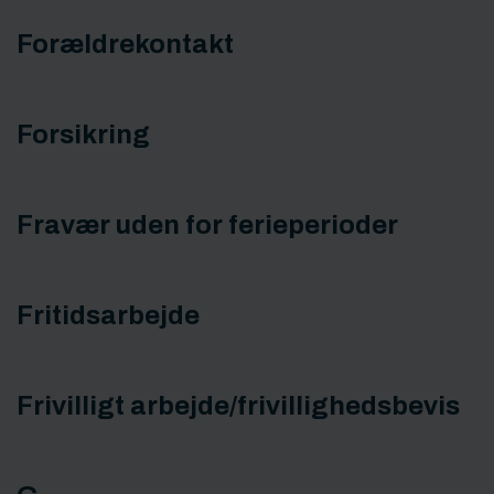
Forældrekontakt
Forsikring
Fravær uden for ferieperioder
Fritidsarbejde
Frivilligt arbejde/frivillighedsbevis