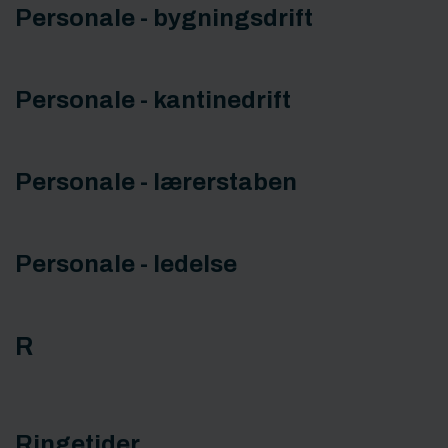
Personale - bygningsdrift
Personale - kantinedrift
Personale - lærerstaben
Personale - ledelse
R
Ringetider