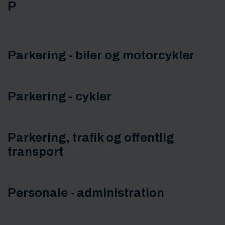
P
Parkering - biler og motorcykler
Parkering - cykler
Parkering, trafik og offentlig
transport
Personale - administration