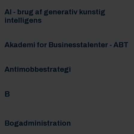
AI - brug af generativ kunstig
intelligens
Akademi for Businesstalenter - ABT
Antimobbestrategi
B
Bogadministration