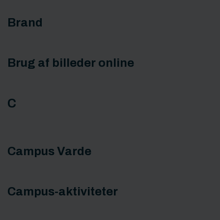
Brand
Brug af billeder online
C
Campus Varde
Campus-aktiviteter