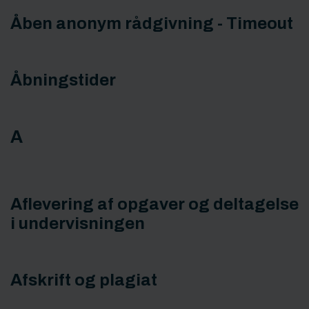
Åben anonym rådgivning - Timeout
Åbningstider
A
Aflevering af opgaver og deltagelse
i undervisningen
Afskrift og plagiat