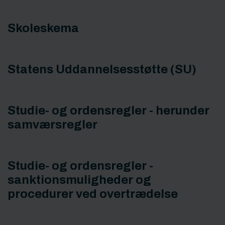
Skoleskema
Statens Uddannelsesstøtte (SU)
Studie- og ordensregler - herunder
samværsregler
Studie- og ordensregler -
sanktionsmuligheder og
procedurer ved overtrædelse