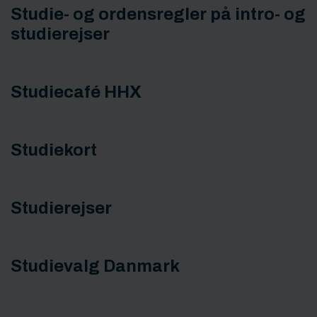
Studie- og ordensregler på intro- og
studierejser
Studiecafé HHX
Studiekort
Studierejser
Studievalg Danmark