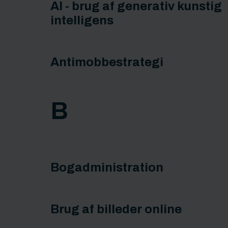
AI - brug af generativ kunstig
intelligens
Antimobbestrategi
B
Bogadministration
Brug af billeder online