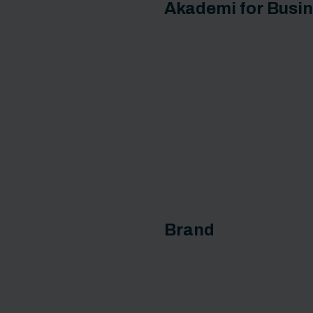
Akademi for Busin
Brand