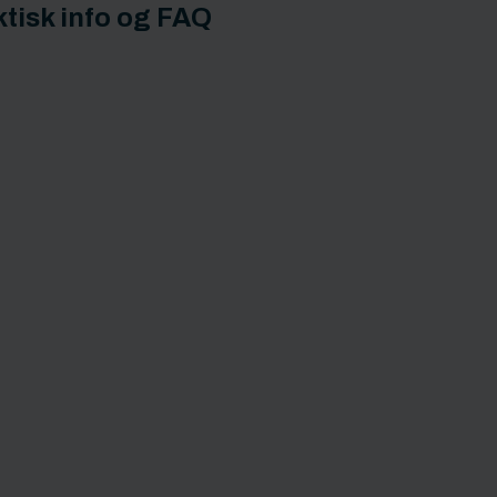
tisk info og FAQ