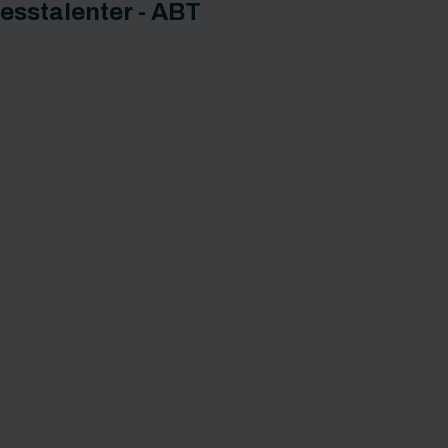
esstalenter - ABT