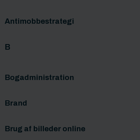
Antimobbestrategi
B
Bogadministration
Brand
Brug af billeder online