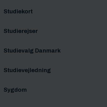
Studiekort
Studierejser
Studievalg Danmark
Studievejledning
Sygdom