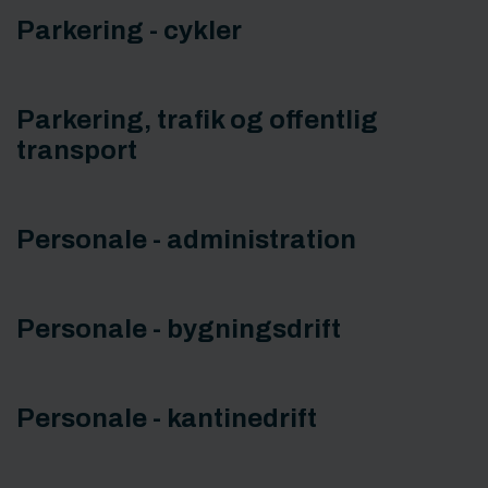
Parkering - cykler
Parkering, trafik og offentlig
transport
Personale - administration
Personale - bygningsdrift
Personale - kantinedrift