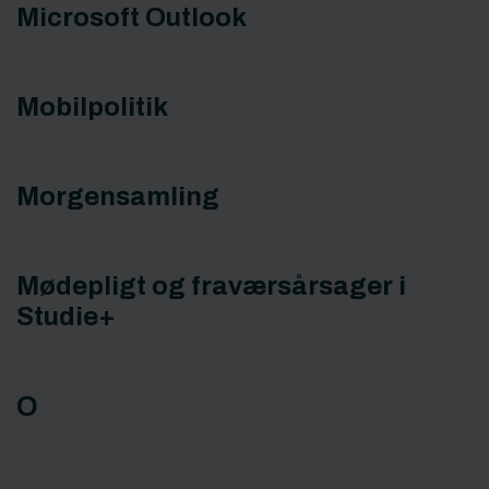
Microsoft Outlook
Mobilpolitik
Morgensamling
Mødepligt og fraværsårsager i
Studie+
O