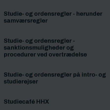
Studie- og ordensregler - herunder
samværsregler
Studie- og ordensregler -
sanktionsmuligheder og
procedurer ved overtrædelse
Studie- og ordensregler på intro- og
studierejser
Studiecafé HHX